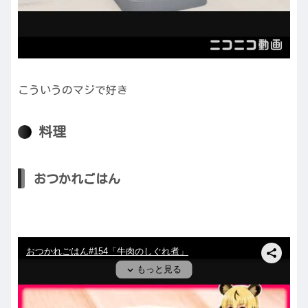
こういうのマジで好き
料理
おつかれごはん