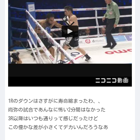
1Rのダウンはさすがに寿命縮まったわ、、
尚弥の試合であんなに怖い2分間はなかった
3R以降はいつも通りって感じだったけど
この僅かな差が小さくてデカいんだろうなあ