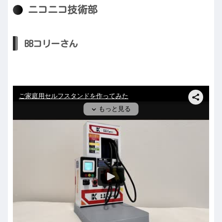
ニコニコ技術部
BBコリーさん