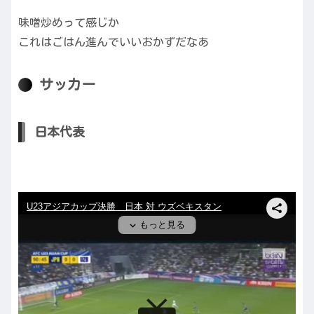
味噌炒めって感じか
これはごはん進んでいいおかずだなあ
サッカー
日本代表