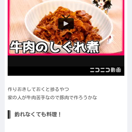
作りおきしておくと捗るやつ
家の人が牛肉苦手なので豚肉で作ろうかな
釣れなくても料理！