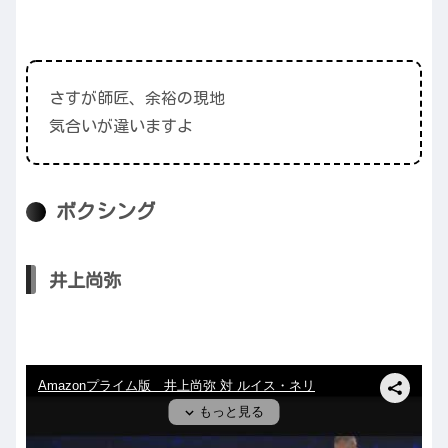
さすが師匠、余裕の現地
気合いが違いますよ
ボクシング
井上尚弥