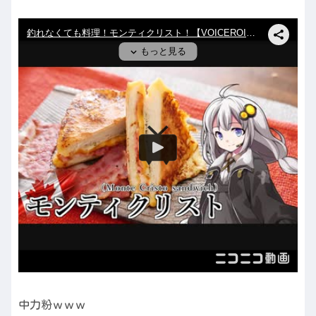
中力粉ｗｗｗ