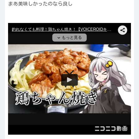
まあ美味しかったのなら良し