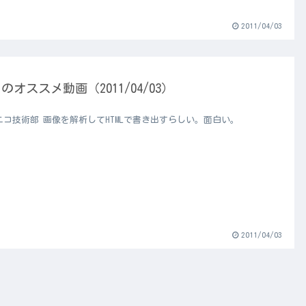
2011/04/03
のオススメ動画（2011/04/03）
ニコ技術部 画像を解析してHTMLで書き出すらしい。面白い。
2011/04/03