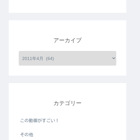
アーカイブ
カテゴリー
この動画がすごい！
その他