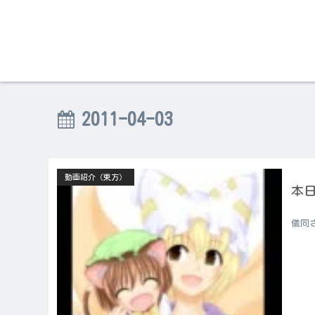
2011-04-03
動画紹介（東方）
本日
儀同