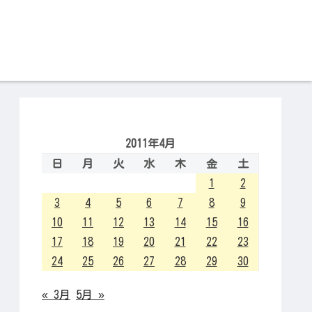
2011年4月
日
月
火
水
木
金
土
1
2
3
4
5
6
7
8
9
10
11
12
13
14
15
16
17
18
19
20
21
22
23
24
25
26
27
28
29
30
« 3月
5月 »