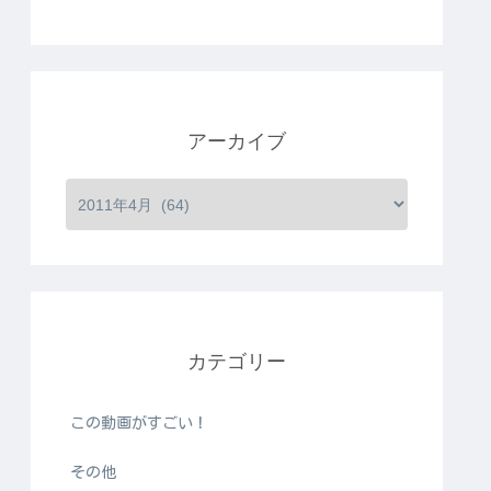
アーカイブ
カテゴリー
この動画がすごい！
その他