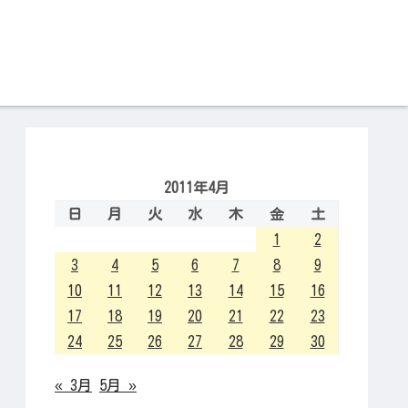
2011年4月
日
月
火
水
木
金
土
1
2
3
4
5
6
7
8
9
10
11
12
13
14
15
16
17
18
19
20
21
22
23
24
25
26
27
28
29
30
« 3月
5月 »