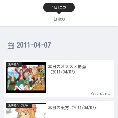
1日1ニコ
1nico
2011-04-07
動画紹介
本日のオススメ動画
（2011/04/07）
2011/04/07
動画紹介（東方）
本日の東方（2011/04/07）