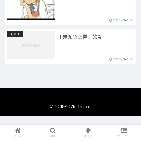
2011/04/07
その他
「赤丸急上昇」的な
2011/04/07
© 2008-2026 1nico.
ホーム
検索
トップ
サイドバー