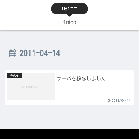
1日1ニコ
1nico
2011-04-14
その他
サーバを移転しました
2011/04/14