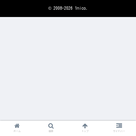
© 2008-2026 1nico.
ホーム
検索
トップ
サイドバー