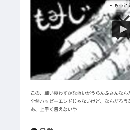
この、細い極わずかな救いがうらんふさんなん
全然ハッピーエンドじゃないけど、なんだろう
あ、上手く言えないや