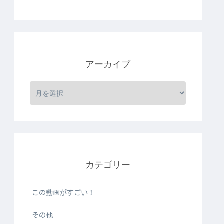
アーカイブ
カテゴリー
この動画がすごい！
その他