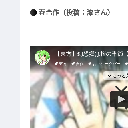
春合作（投稿：漆さん）