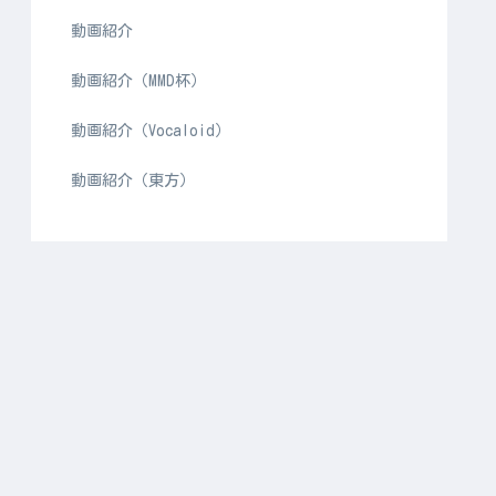
動画紹介
動画紹介（MMD杯）
動画紹介（Vocaloid）
動画紹介（東方）