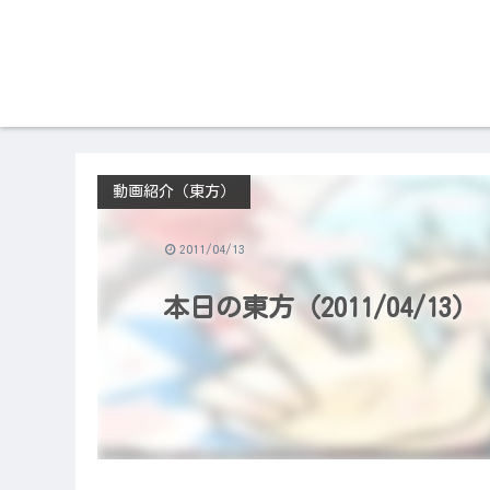
動画紹介（東方）
2011/04/13
本日の東方（2011/04/13）