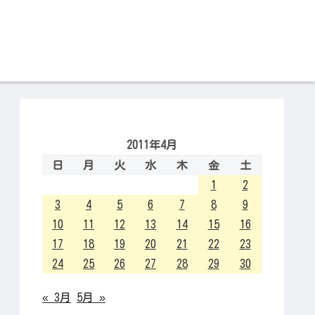
2011年4月
日
月
火
水
木
金
土
1
2
3
4
5
6
7
8
9
10
11
12
13
14
15
16
17
18
19
20
21
22
23
24
25
26
27
28
29
30
« 3月
5月 »