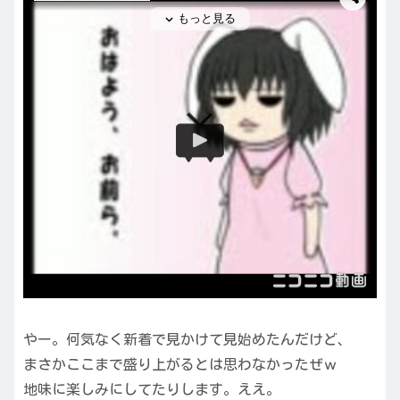
やー。何気なく新着で見かけて見始めたんだけど、
まさかここまで盛り上がるとは思わなかったぜｗ
地味に楽しみにしてたりします。ええ。