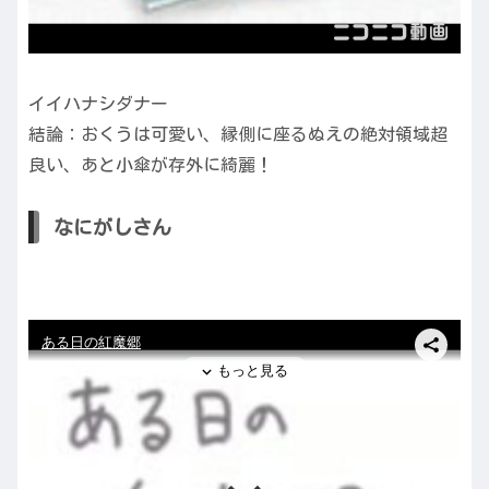
イイハナシダナー
結論：おくうは可愛い、縁側に座るぬえの絶対領域超
良い、あと小傘が存外に綺麗！
なにがしさん