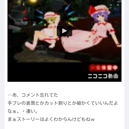
…あ、コメント忘れてた
手ブレの表現とかカット割りとか細かくていいんだよ
なぁ。・凄い。
まぁストーリーはよくわからんけどもねｗ