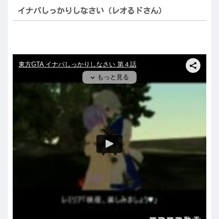
イナバしっかりしなさい（レオるドさん）