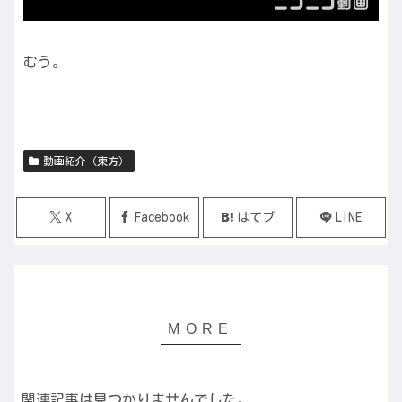
むう。
動画紹介（東方）
X
Facebook
はてブ
LINE
関連記事は見つかりませんでした。