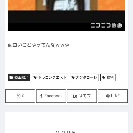
面白いことやってんなｗｗｗ
動画紹介
ドラコンクエスト
ナンダコーレ
動物
X
Facebook
はてブ
LINE