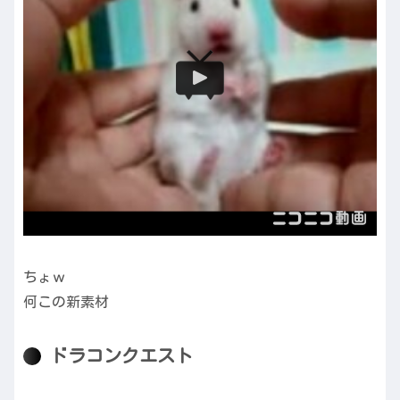
ちょｗ
何この新素材
ドラコンクエスト