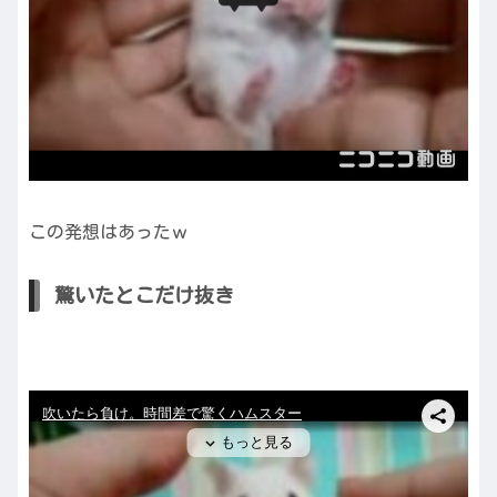
この発想はあったｗ
驚いたとこだけ抜き