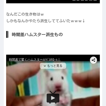
なんだこの生き物はｗ
しかもなんかやたら派生しててふいたｗｗｗ↓
時間差ハムスター派生もの