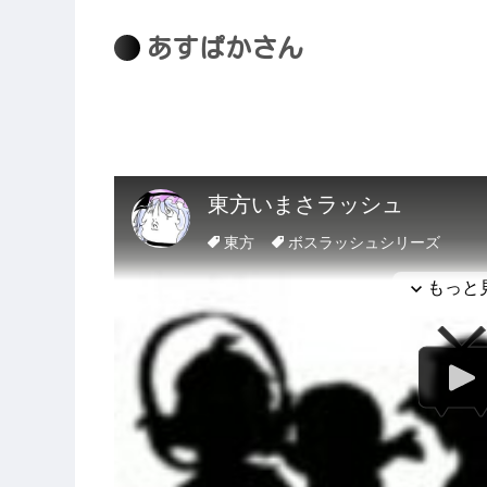
あすぱかさん