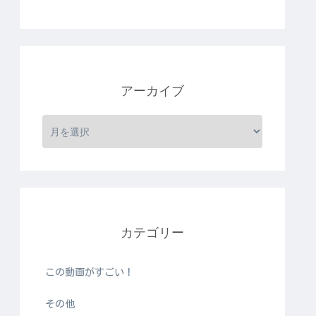
アーカイブ
カテゴリー
この動画がすごい！
その他