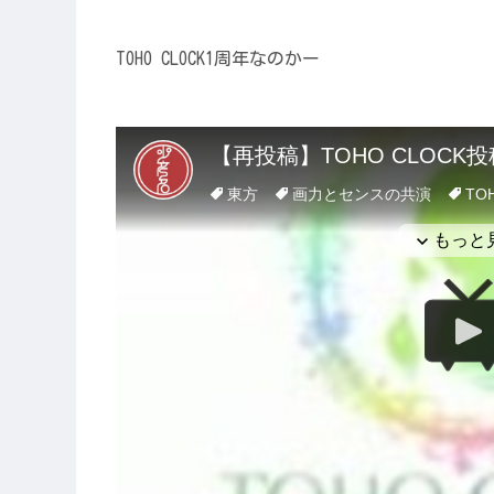
TOHO CLOCK1周年なのかー