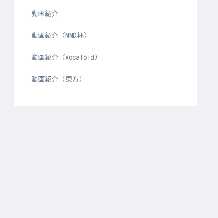
動画紹介
動画紹介（MMD杯）
動画紹介（Vocaloid）
動画紹介（東方）