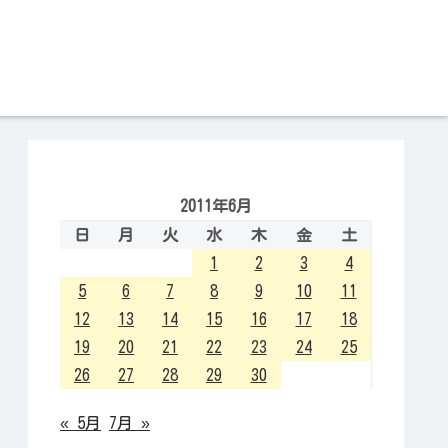
2011年6月
日
月
火
水
木
金
土
1
2
3
4
5
6
7
8
9
10
11
12
13
14
15
16
17
18
19
20
21
22
23
24
25
26
27
28
29
30
« 5月
7月 »