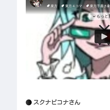
スクナビコナさん