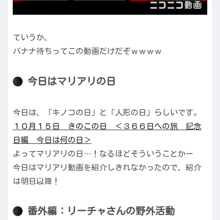
ていうか、
バナナ待ちってこの動画だけだぞｗｗｗｗ
今日はマリアリの日
今日は、「キノコの日」と「人形の日」らしいです。
１０月１５日 きのこの日 ＜３６６日への旅 記念
日編 今日は何の日＞
よってマリアリの日…！なるほどそういうことかー
今日はマリアリ動画を紹介しきれなかったので、紹介
は明日以降！
番外編：リーチャさんの野外活動