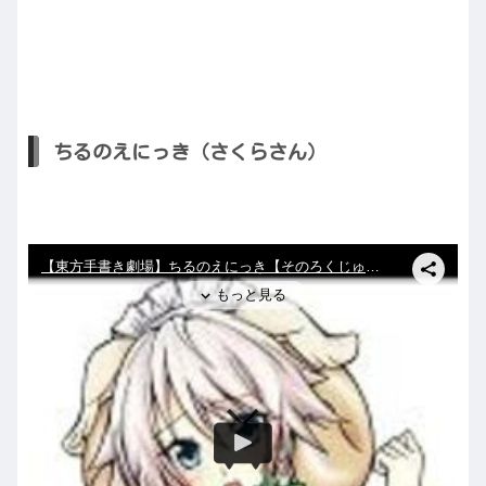
ちるのえにっき（さくらさん）