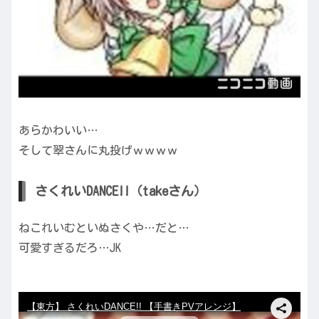
あらかわいい…
そして翠さんに丸投げｗｗｗｗ
さくれいDANCE!!（takeさん）
ねこれいむといぬさくや…だと…
可愛すぎるだろ…JK