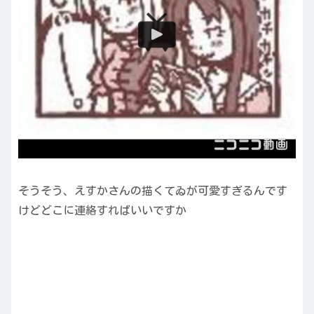
そうそう、えすかさんの描くてゐが可愛すぎるんです
けどどこに連絡すればいいですか