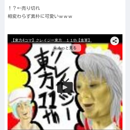
！？←売り切れ
相変わらず素朴に可愛いｗｗｗ