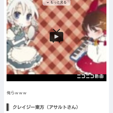
俺らｗｗｗ
クレイジー東方（アサルトさん）