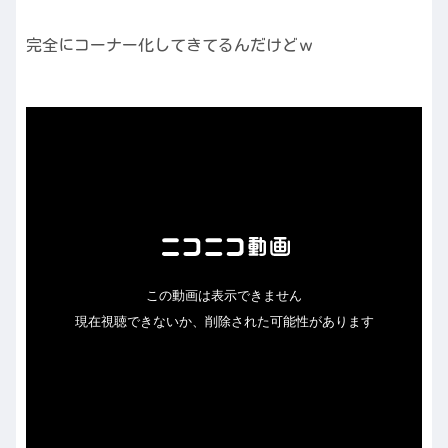
完全にコーナー化してきてるんだけどｗ