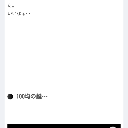
た。
いいなぁ…
100均の鍵…