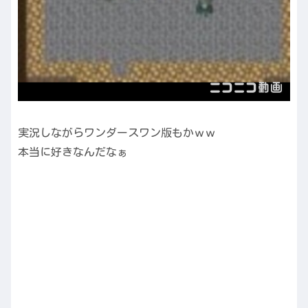
実況しながらワンダースワン版もかｗｗ
本当に好きなんだなぁ