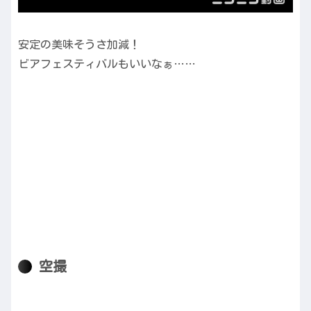
安定の美味そうさ加減！
ビアフェスティバルもいいなぁ……
空撮