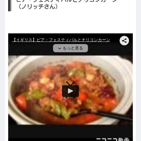
（ノリッチさん）