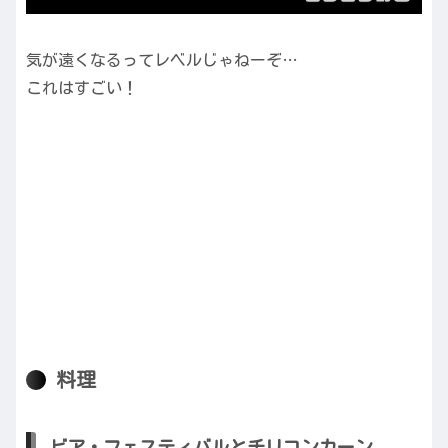
気が遠くなるってレベルじゃねーぞ…
これはすごい！
料理
ビア・フェスティバルとチリコンカーン