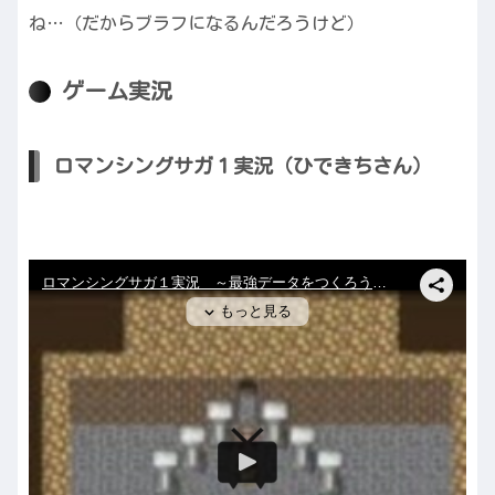
ね…（だからブラフになるんだろうけど）
ゲーム実況
ロマンシングサガ１実況（ひできちさん）