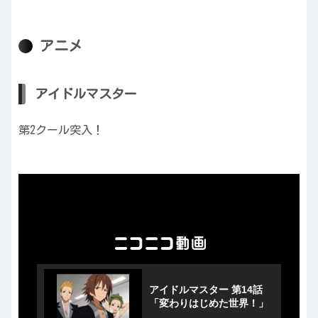
アニメ
アイドルマスター
第2クール突入！