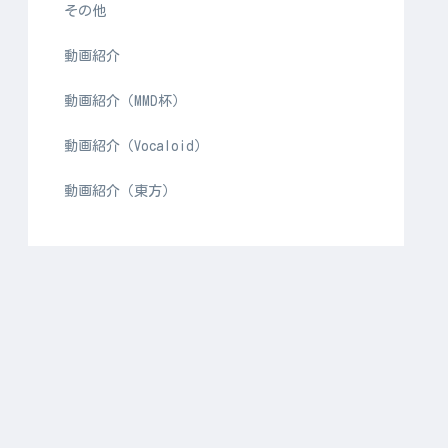
その他
動画紹介
動画紹介（MMD杯）
動画紹介（Vocaloid）
動画紹介（東方）