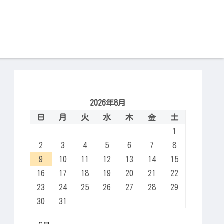
2026年8月
日
月
火
水
木
金
土
1
2
3
4
5
6
7
8
9
10
11
12
13
14
15
16
17
18
19
20
21
22
23
24
25
26
27
28
29
30
31