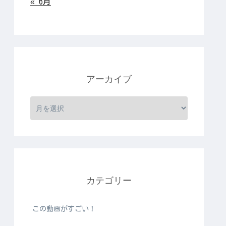
« 6月
アーカイブ
カテゴリー
この動画がすごい！