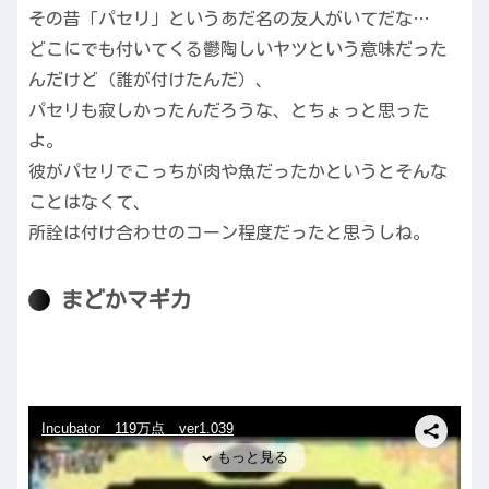
その昔「パセリ」というあだ名の友人がいてだな…
どこにでも付いてくる鬱陶しいヤツという意味だった
んだけど（誰が付けたんだ）、
パセリも寂しかったんだろうな、とちょっと思った
よ。
彼がパセリでこっちが肉や魚だったかというとそんな
ことはなくて、
所詮は付け合わせのコーン程度だったと思うしね。
まどかマギカ