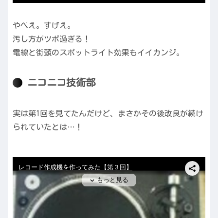
やべえ。すげえ。
汚し方がツボ過ぎる！
電線と街頭のスポットライト効果もイイカンジ。
ニコニコ技術部
実は第1回を見てたんだけど、まさかその後改良が続け
られていたとは…！