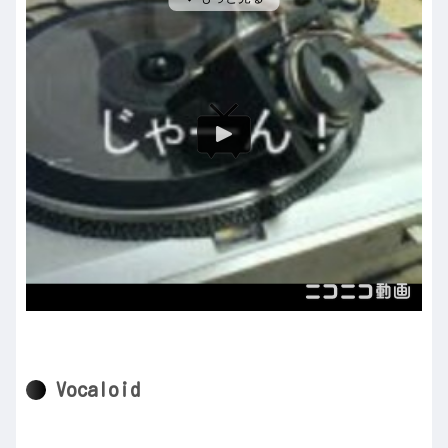
Vocaloid