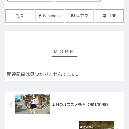
X
Facebook
はてブ
LINE
関連記事は見つかりませんでした。
本日のオススメ動画（2011/04/08）