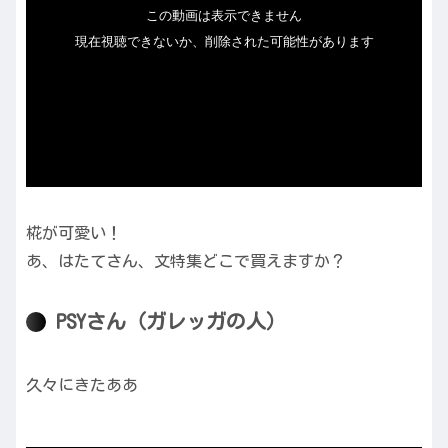
椛が可愛い！
あ、はたてさん、文特集どこで買えますか？
PSYさん（ガレッガの人）
久々にきたああ