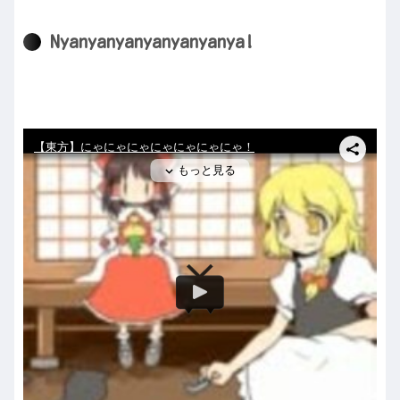
Nyanyanyanyanyanyanya!