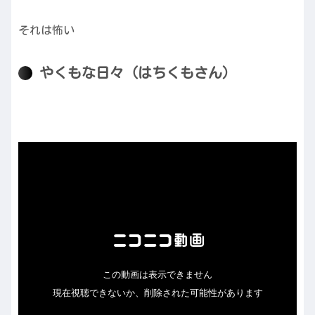
それは怖い
やくもな日々（はちくもさん）