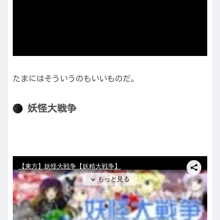
たまにはそういうのもいいものだ。
妖怪大戦争