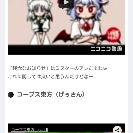
「残念なお知らせ」はミスターのアレだよねｗ
これに関しては良いと思うんだけどなー
コープス東方（げぅさん）