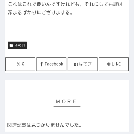
これはこれで良いんですけれども、それにしても謎は
深まるばかりにござりまする。
その他
X
Facebook
はてブ
LINE
関連記事は見つかりませんでした。