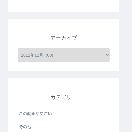
アーカイブ
カテゴリー
この動画がすごい！
その他