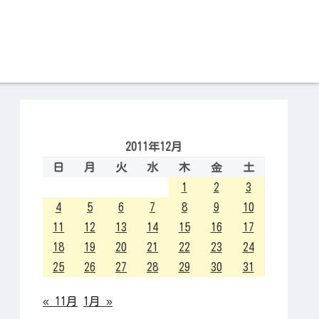
2011年12月
日
月
火
水
木
金
土
1
2
3
4
5
6
7
8
9
10
11
12
13
14
15
16
17
18
19
20
21
22
23
24
25
26
27
28
29
30
31
« 11月
1月 »