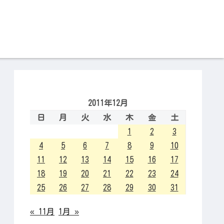
2011年12月
日
月
火
水
木
金
土
1
2
3
4
5
6
7
8
9
10
11
12
13
14
15
16
17
18
19
20
21
22
23
24
25
26
27
28
29
30
31
« 11月
1月 »