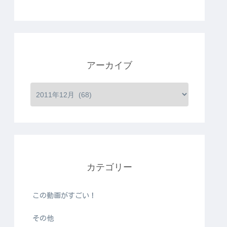
アーカイブ
カテゴリー
この動画がすごい！
その他