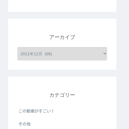
アーカイブ
カテゴリー
この動画がすごい！
その他