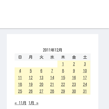
2011年12月
日
月
火
水
木
金
土
1
2
3
4
5
6
7
8
9
10
11
12
13
14
15
16
17
18
19
20
21
22
23
24
25
26
27
28
29
30
31
« 11月
1月 »