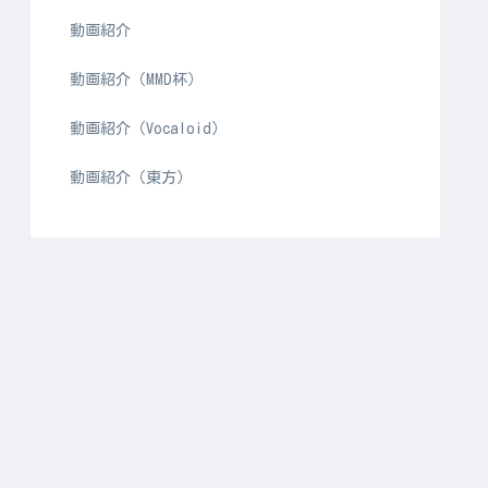
動画紹介
動画紹介（MMD杯）
動画紹介（Vocaloid）
動画紹介（東方）