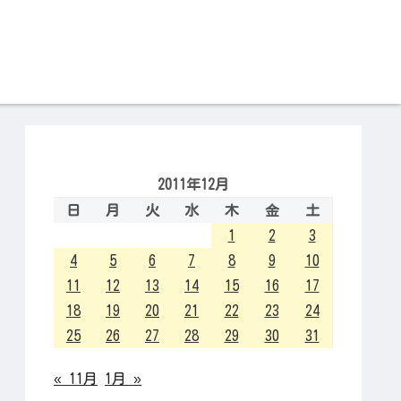
2011年12月
日
月
火
水
木
金
土
1
2
3
4
5
6
7
8
9
10
11
12
13
14
15
16
17
18
19
20
21
22
23
24
25
26
27
28
29
30
31
« 11月
1月 »