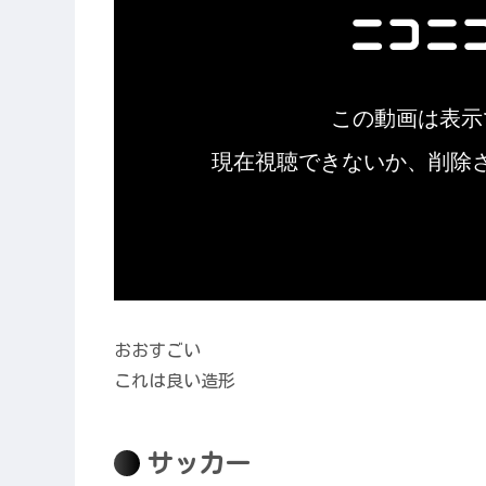
おおすごい
これは良い造形
サッカー