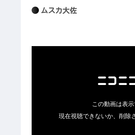
ムスカ大佐