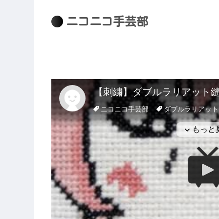
ニコニコ手芸部