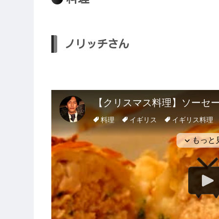
ノリッチさん