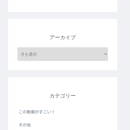
アーカイブ
カテゴリー
この動画がすごい！
その他