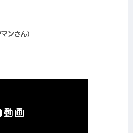
Pマンさん）