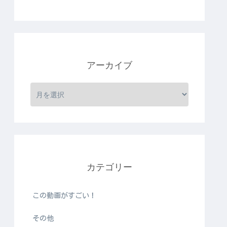
アーカイブ
カテゴリー
この動画がすごい！
その他