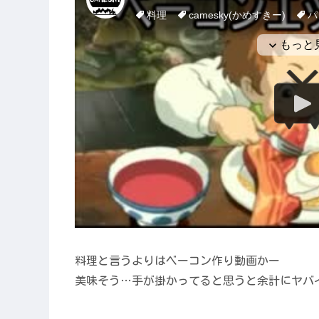
料理と言うよりはベーコン作り動画かー
美味そう…手が掛かってると思うと余計にヤバ