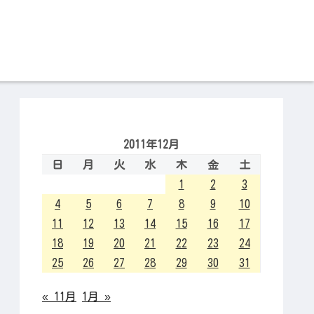
2011年12月
日
月
火
水
木
金
土
1
2
3
4
5
6
7
8
9
10
11
12
13
14
15
16
17
18
19
20
21
22
23
24
25
26
27
28
29
30
31
« 11月
1月 »