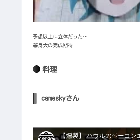
予想以上に立体だった…
等身大の完成期待
料理
cameskyさん