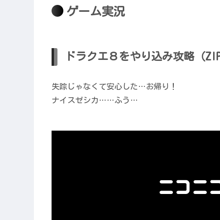
ゲーム実況
ドラクエ８をやり込み攻略（ZI
失踪じゃなくて安心した…お帰り！
ナイスゼシカ……ふう…