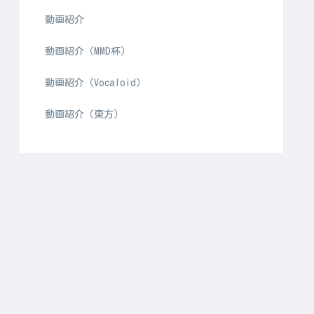
動画紹介
動画紹介（MMD杯）
動画紹介（Vocaloid）
動画紹介（東方）