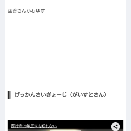
幽香さんかわゆす
げっかんさいぎょーじ（がいすとさん）