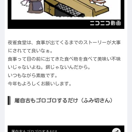
夜雀食堂は、食事が出てくるまでのストーリーが大事
にされてて良いなぁ。
食事って目の前に出てきた食べ物を食べて美味い不味
いじゃないよね。餌じゃないんだから。
いつもながら素敵です。
今年もよろしくお願いします。
屠自古もゴロゴロするだけ（ふみ切さん）