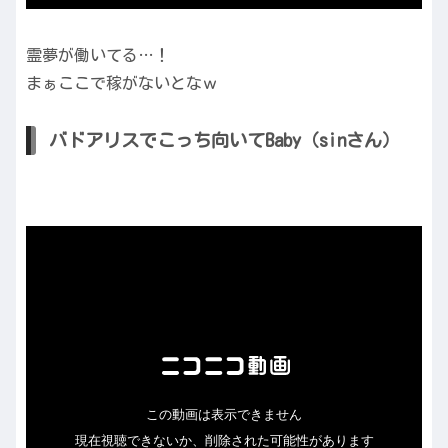
霊夢が働いてる…！
まぁここで稼がないとなｗ
バドアリスでこっち向いてBaby（sinさん）