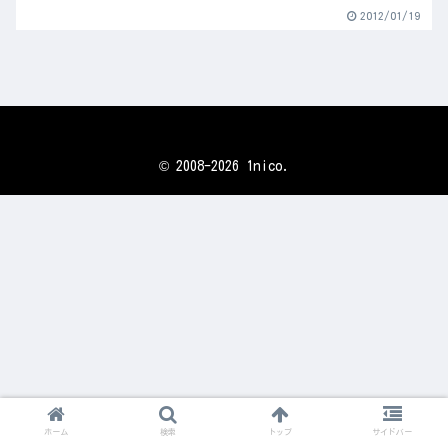
2012/01/19
© 2008-2026 1nico.
ホーム
検索
トップ
サイドバー