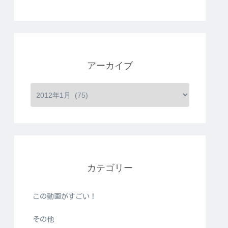
アーカイブ
カテゴリー
この動画がすごい！
その他