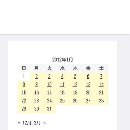
2012年1月
日
月
火
水
木
金
土
1
2
3
4
5
6
7
8
9
10
11
12
13
14
15
16
17
18
19
20
21
22
23
24
25
26
27
28
29
30
31
« 12月
2月 »