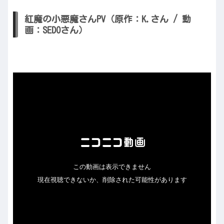
紅魔の小悪魔さんPV（原作：K.さん / 動
画：SEDOさん）