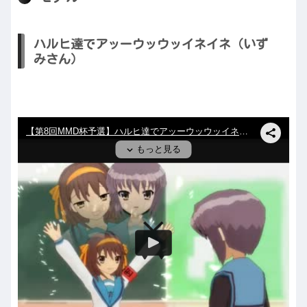
ハルヒ達でアッーウッウッイネイネ（いず
みさん）