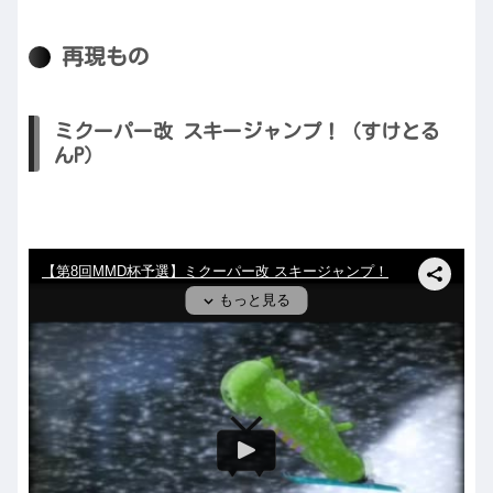
再現もの
ミクーパー改 スキージャンプ！（すけとる
んP）