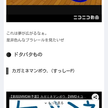
これは夢が広がるなぁ。
是非色んなプラレールを見たいぜ
ドタバタもの
カガミネマンボウ.（すっしーP）