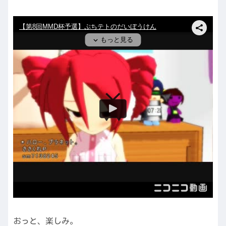
おっと、楽しみ。