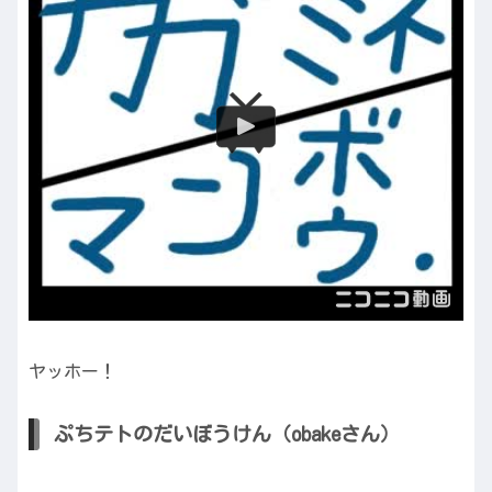
ヤッホー！
ぷちテトのだいぼうけん（obakeさん）