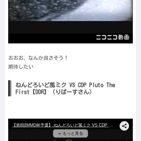
おおお、なんか良さそう！
期待したい
ねんどろいど風ミク VS CDP Pluto The
First【DDR】（りばーすさん）