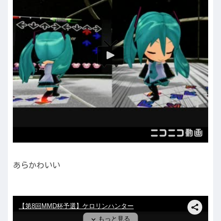
あらかわいい