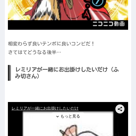
相変わらず良いテンポに良いコンビだ！
さてはてどうなる後半…
レミリアが一緒にお出掛けしたいだけ（ふ
み切さん）