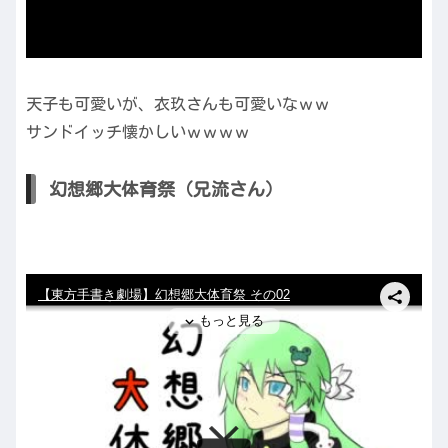
天子も可愛いが、衣玖さんも可愛いなｗｗ
サンドイッチ懐かしいｗｗｗｗ
幻想郷大体育祭（兄流さん）