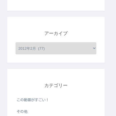
アーカイブ
カテゴリー
この動画がすごい！
その他