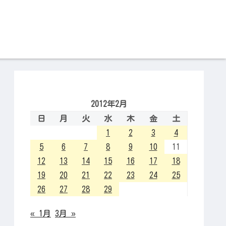
2012年2月
日
月
火
水
木
金
土
1
2
3
4
5
6
7
8
9
10
11
12
13
14
15
16
17
18
19
20
21
22
23
24
25
26
27
28
29
« 1月
3月 »