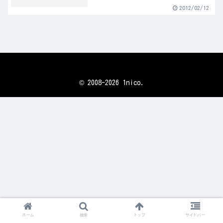
2012/02/12
© 2008-2026 1nico.
ホーム
検索
トップ
サイドバー