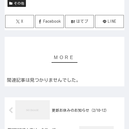
その他
X
Facebook
はてブ
LINE
関連記事は見つかりませんでした。
更新お休みのお知らせ（2/10-12）