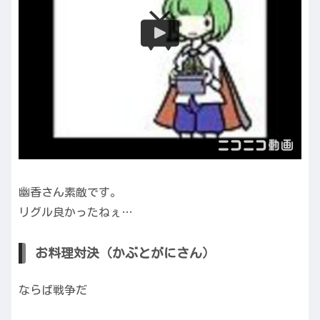
幽香さん素敵です。
リグル良かったねぇ…
お料理対決（かぶとがにさん）
ならば戦争だ