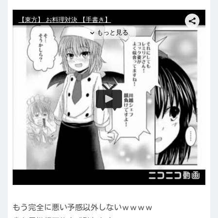
もう完全に悪い予感以外しないｗｗｗｗ