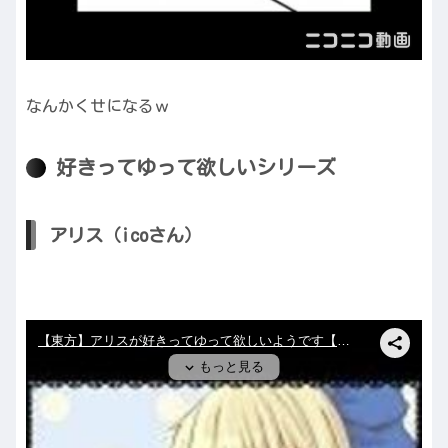
なんかくせになるｗ
好きってゆって欲しいシリーズ
アリス（icoさん）