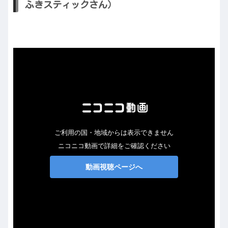
ふきスティックさん）