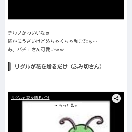
チルノかわいいなぁ
確かにうざいけどめちゃくちゃ和むなぁ…
あ、パチェさん可愛いｗｗ
リグルが花を贈るだけ（ふみ切さん）