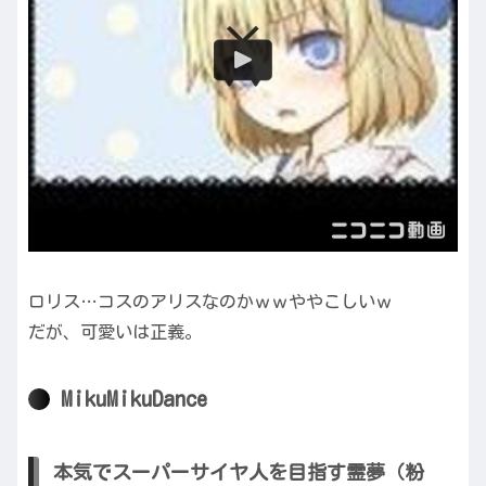
ロリス…コスのアリスなのかｗｗややこしいｗ
だが、可愛いは正義。
MikuMikuDance
本気でスーパーサイヤ人を目指す霊夢（粉