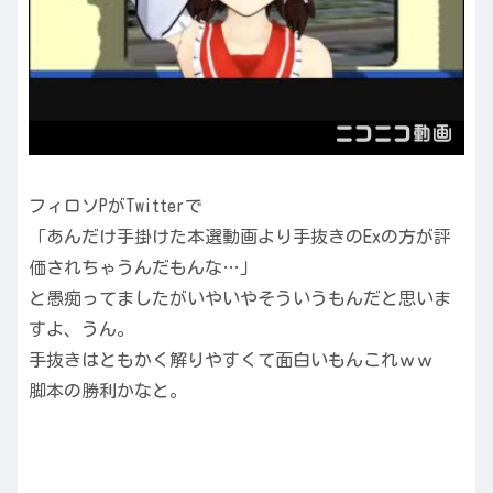
フィロソPがTwitterで
「あんだけ手掛けた本選動画より手抜きのExの方が評
価されちゃうんだもんな…」
と愚痴ってましたがいやいやそういうもんだと思いま
すよ、うん。
手抜きはともかく解りやすくて面白いもんこれｗｗ
脚本の勝利かなと。