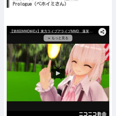
Prologue（ベホイミさん）