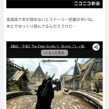
英語版で本が読めないとストーリー把握が辛いね。
あとでゆっくり読んでるんだろうけど…