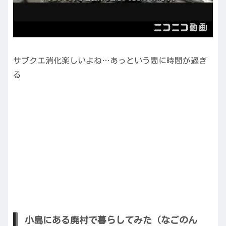
サブクエ消化楽しいよね…あっという間に時間が過ぎ
る
小島にある廃村で暮らしてみた（なごのん