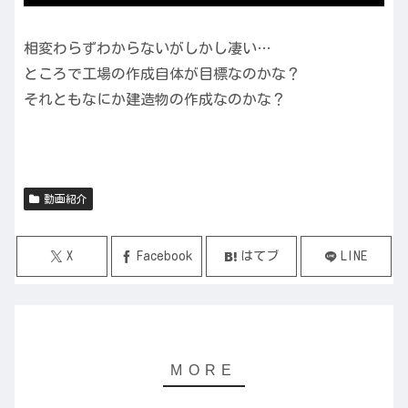
相変わらずわからないがしかし凄い…
ところで工場の作成自体が目標なのかな？
それともなにか建造物の作成なのかな？
動画紹介
X
Facebook
はてブ
LINE