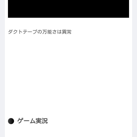
ダクトテープの万能さは異常
ゲーム実況