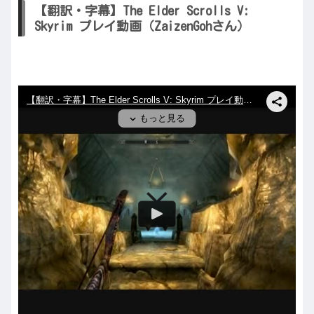
【翻訳・字幕】The Elder Scrolls V:
Skyrim プレイ動画（ZaizenGohさん）