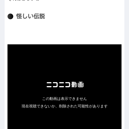
怪しい伝説