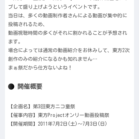
プして盛り上げようというイベントです。
当日は、多くの動画制作者さんによる動画が集中的に
投稿されるため、
動画視聴時間の多くがそれに割かれることが予想され
ます。
場合によっては通常の動画紹介をお休みして、東方2次
創作のみの紹介になるかも知れません…
まぁ祭だから仕方ないよね！
開催概要
【企画名】第3回東方ニコ童祭
【催事内容】東方Projectオンリー動画投稿祭
【開催期間】2011年7月2日(土)～7月3日(日)