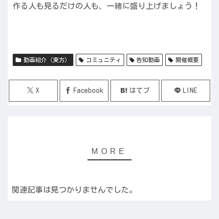
作る人も見るだけの人も、一緒に盛り上げましょう！
動画紹介（東方）
コミュニティ
告知動画
開催概要
X
Facebook
はてブ
LINE
関連記事は見つかりませんでした。