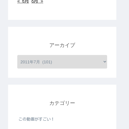
« 6月
8月 »
アーカイブ
カテゴリー
この動画がすごい！