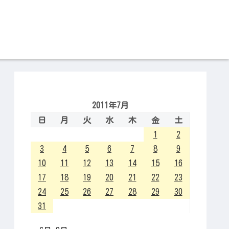
2011年7月
日
月
火
水
木
金
土
1
2
3
4
5
6
7
8
9
10
11
12
13
14
15
16
17
18
19
20
21
22
23
24
25
26
27
28
29
30
31