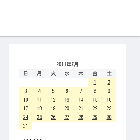
2011年7月
日
月
火
水
木
金
土
1
2
3
4
5
6
7
8
9
10
11
12
13
14
15
16
17
18
19
20
21
22
23
24
25
26
27
28
29
30
31