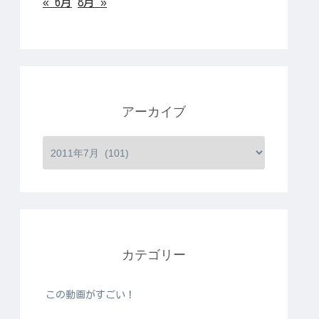
« 6月
8月 »
アーカイブ
カテゴリー
この動画がすごい！