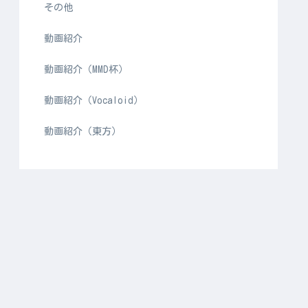
その他
動画紹介
動画紹介（MMD杯）
動画紹介（Vocaloid）
動画紹介（東方）