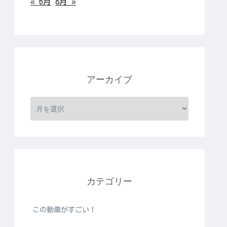
« 6月
8月 »
アーカイブ
カテゴリー
この動画がすごい！