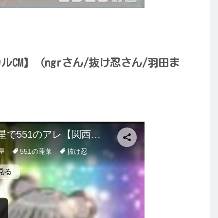
ルCM】（ngrさん/抜け忍さん/羽田ま