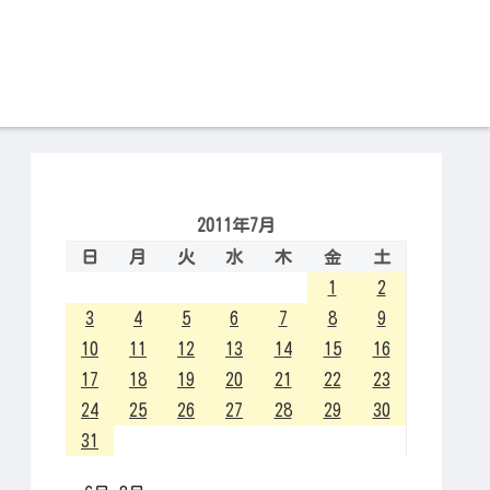
2011年7月
日
月
火
水
木
金
土
1
2
3
4
5
6
7
8
9
10
11
12
13
14
15
16
17
18
19
20
21
22
23
24
25
26
27
28
29
30
31