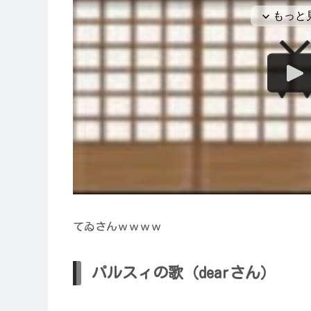
てゐさんｗｗｗｗ
パルスィの歌（dearさん）