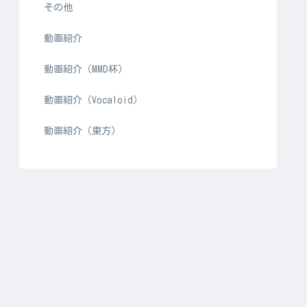
その他
動画紹介
動画紹介（MMD杯）
動画紹介（Vocaloid）
動画紹介（東方）