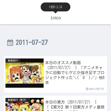
1日1ニコ
1nico
2011-07-27
動画紹介
本日のオススメ動画
（2011/07/27） | 「アニメキャ
ラに自動でヒゲとか描き足すプロ
ジェクト作った＼(＾0＾)／」他6
本
2011/07/27
動画紹介（東方）
本日の東方（2011/07/27） |
「【東方】第１回東方メディ童祭