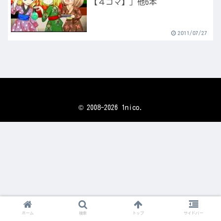
【４コマ】」他6本
2011/07/27
© 2008-2026 1nico.
ホーム
検索
トップ
サイドバー