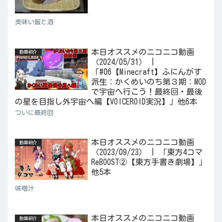
美味い飯と酒
本日オススメのニコニコ動画
動画紹介
（2024/05/31） |
「#06【Minecraft】ふにんがす
派生：かくめいのち第３期：MOD
で宇宙へ行こう！最終回・最後
の星を目指し外宇宙へ編【VOICEROID実況】」他6本
ついに最終回
本日オススメのニコニコ動画
動画紹介
（2023/09/23） | 「東方4コマ
ReBOOST②【東方手書き劇場】」
他5本
味噌汁
本日オススメのニコニコ動画
動画紹介