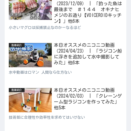
（2023/12/09） | 「釣った魚は
最後まで ＃１４４ オキナヒ
メジのお造り【VOICEROIDキッチ
ン】」他6本
小さいマグロは採捕禁止なのかーなるほど
本日オススメのニコニコ動画
動画紹介
（2024/04/23） | 「ラジコン船
に浮きを追加して水中撮影して
みた」他6本
水中動画はロマン 人間なら仕方ない
本日オススメのニコニコ動画
動画紹介
（2024/02/03） | 「クレーンゲ
ーム型ラジコンを作ってみた」
他5本
技術部に合理性や効率性を求めてはいけない