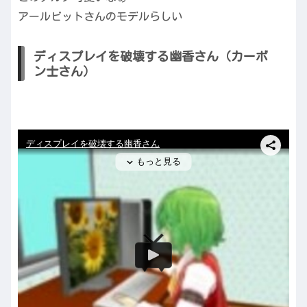
アールビットさんのモデルらしい
ディスプレイを破壊する幽香さん（カーボ
ン士さん）