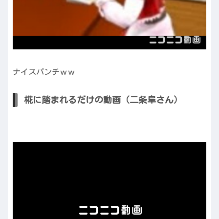
ナイスパンチｗｗ
椛に踏まれるだけの動画（二条阜さん）