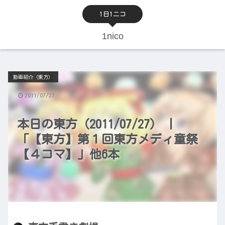
1日1ニコ
1nico
動画紹介（東方）
2011/07/27
本日の東方（2011/07/27） |
「【東方】第１回東方メディ童祭
【４コマ】」他6本