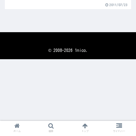
2011/07/23
© 2008-2026 1nico.
ホーム
検索
トップ
サイドバー