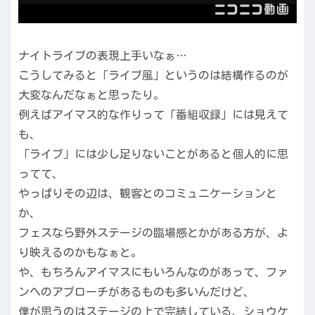
ナイトライブの表現上手いなぁ…
こうしてみると「ライブ風」というのは結構作るのが
大変なんだなぁと思ったり。
例えばアイマス的な作りって「番組収録」には見えて
も、
「ライブ」には少し足りないことがあると個人的に思
ってて、
やっぱりその辺は、観客とのコミュニケーションと
か、
フェスなら野外ステージの臨場感とかがある方が、よ
り映えるのかもなぁと。
や、もちろんアイマスにもいろんなのがあって、ファ
ンへのアプローチがあるものも多いんだけど、
僕が思うのはステージの上で完結している、ショウケ