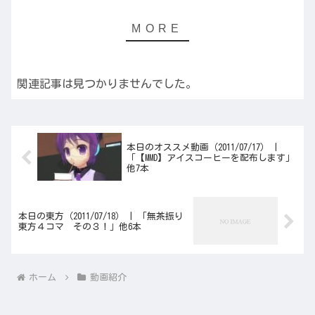
関連記事は見つかりませんでした。
本日のオススメ動画（2011/07/17） |
「【MMD】アイスコーヒーを配布します」
他7本
本日の東方（2011/07/18） | 「無茶振り
東方４コマ その３！」他6本
ホーム
動画紹介