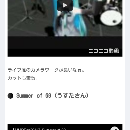
ライブ風のカメラワークが良いなぁ。
カットも素敵。
Summer of 69（うすたさん）