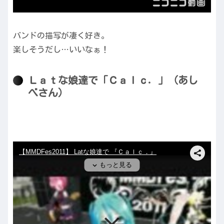
バンドの描写が凄く好き。
楽しそうだし…いいなぁ！
Ｌａｔな娘達で「Ｃａｌｃ．」（あし
べさん）