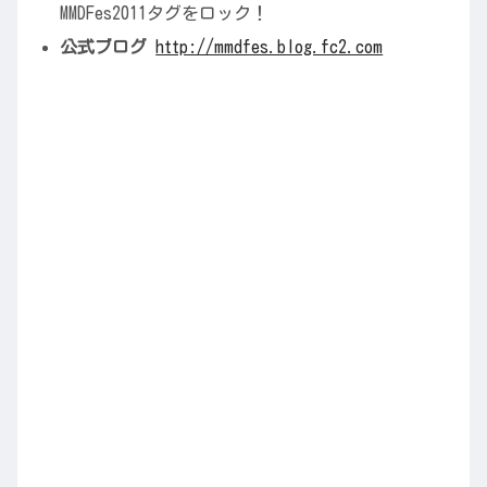
MMDFes2011タグをロック！
公式ブログ
http://mmdfes.blog.fc2.com