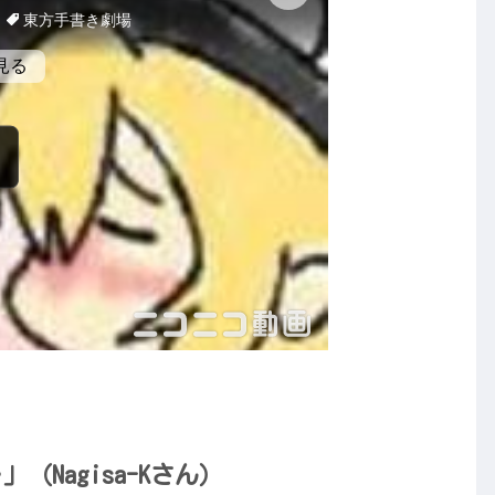
（Nagisa-Kさん）