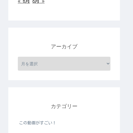
« 6月
8月 »
アーカイブ
カテゴリー
この動画がすごい！