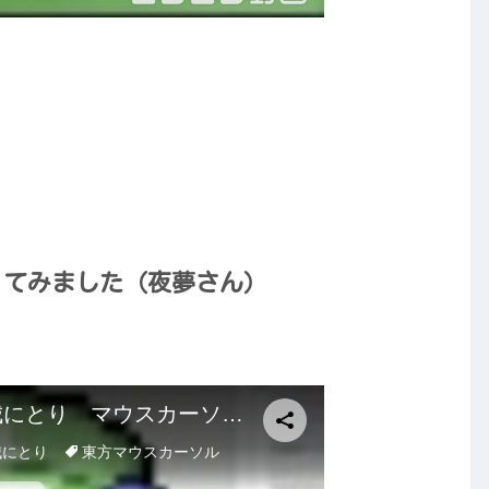
ってみました（夜夢さん）