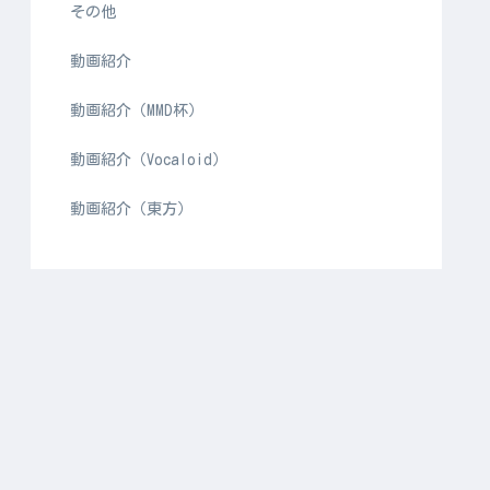
その他
動画紹介
動画紹介（MMD杯）
動画紹介（Vocaloid）
動画紹介（東方）