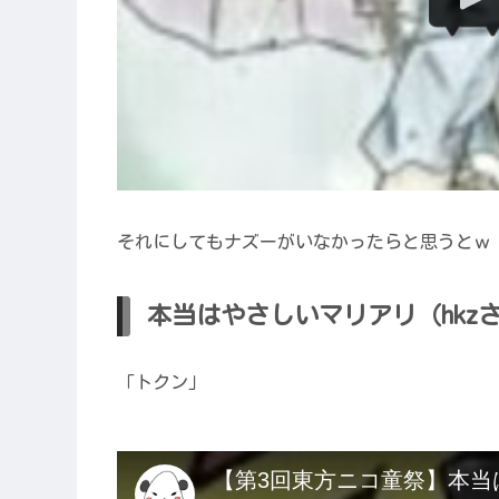
それにしてもナズーがいなかったらと思うとｗ
本当はやさしいマリアリ（hkz
「トクン」