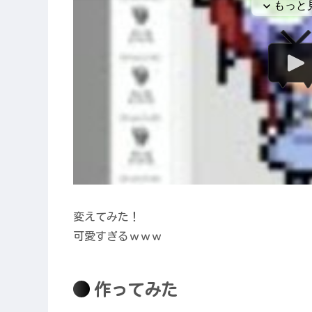
変えてみた！
可愛すぎるｗｗｗ
作ってみた