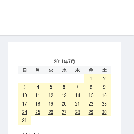
2011年7月
日
月
火
水
木
金
土
1
2
3
4
5
6
7
8
9
10
11
12
13
14
15
16
17
18
19
20
21
22
23
24
25
26
27
28
29
30
31