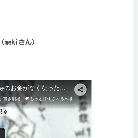
mekiさん）