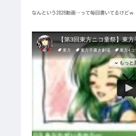
なんという2828動画…って毎回書いてるけどｗ