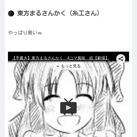
東方まるさんかく（糸工さん）
やっぱり黒いｗ