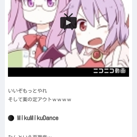
いいぞもっとやれ
そして案の定アウトｗｗｗｗ
MikuMikuDance