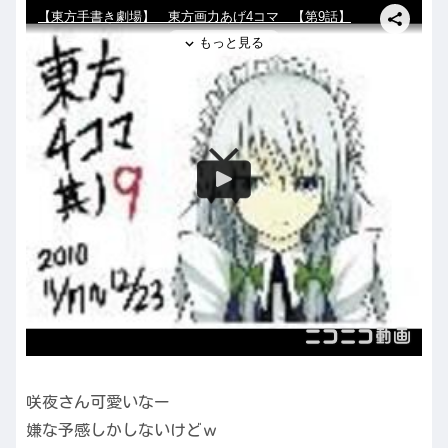
咲夜さん可愛いなー
嫌な予感しかしないけどｗ