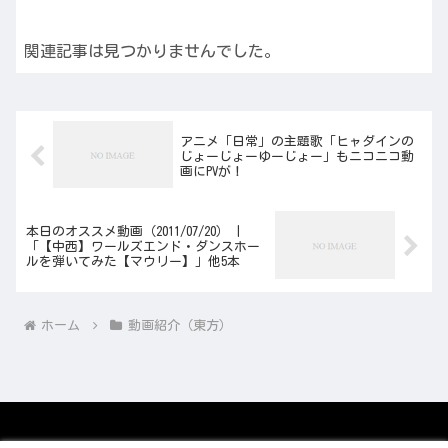
関連記事は見つかりませんでした。
アニメ「日常」の主題歌「ヒャダインの
じょーじょーゆーじょー」もニコニコ動
画にPVが！
本日のオススメ動画（2011/07/20） |
「【中西】ワールズエンド・ダンスホー
ルを弾いてみた【マウリー】」他5本
ホーム
動画紹介（東方）