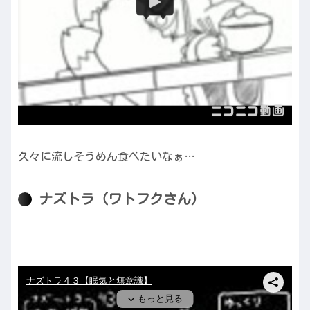
久々に流しそうめん食べたいなぁ…
ナズトラ（ワトフクさん）