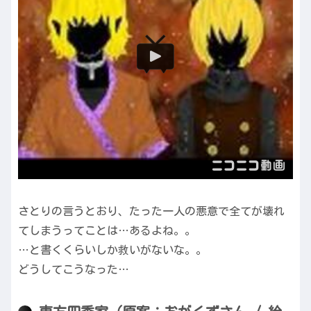
さとりの言うとおり、たった一人の悪意で全てが壊れ
てしまうってことは…あるよね。。
…と書くくらいしか救いがないな。。
どうしてこうなった…