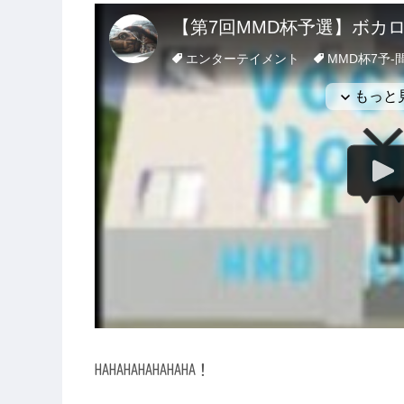
HAHAHAHAHAHAHA！