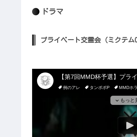
ドラマ
プライベート交霊会（ミクテム