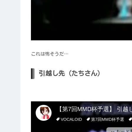
これは怖そうだ…
引越し先（たちさん）