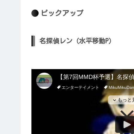
ピックアップ
名探偵レン（水平移動P）