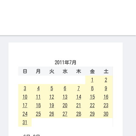
2011年7月
日
月
火
水
木
金
土
1
2
3
4
5
6
7
8
9
10
11
12
13
14
15
16
17
18
19
20
21
22
23
24
25
26
27
28
29
30
31