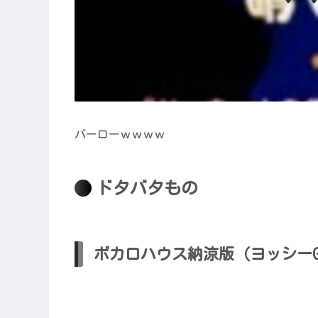
バーローｗｗｗｗ
ドタバタもの
ボカロハウス納涼版（ヨッシー