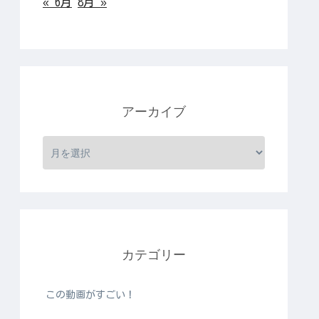
« 6月
8月 »
アーカイブ
カテゴリー
この動画がすごい！