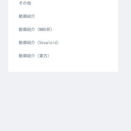
その他
動画紹介
動画紹介（MMD杯）
動画紹介（Vocaloid）
動画紹介（東方）