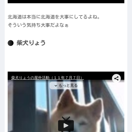
北海道は本当に北海道を大事にしてるよね。
そういう気持ち大事だよなぁ
柴犬りょう