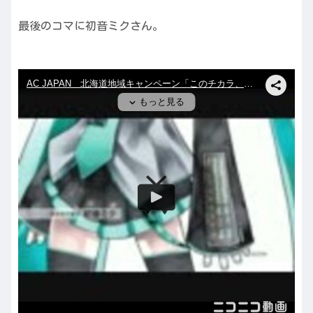
最後のコマに初音ミクさん。