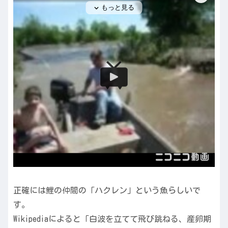
正確には鯉の仲間の「ハクレン」という魚らしいで
す。
Wikipediaによると「白波を立てて飛び跳ねる、産卵期