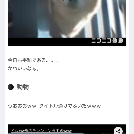
今日も平和である。。。
かわいいなぁ。
動物
うおおおｗｗ タイトル通りでふいたｗｗｗ