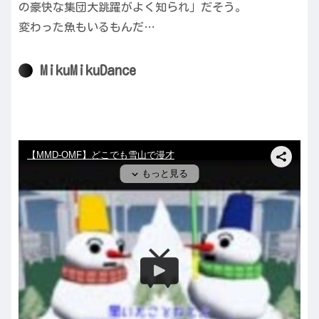
の豪快な集団大跳躍がよく知られ」だそう。
変わった魚もいるもんだ…
MikuMikuDance