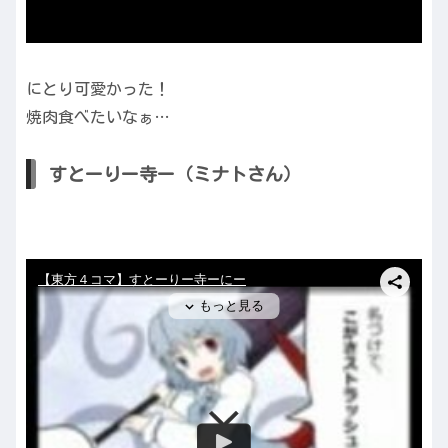
にとり可愛かった！
焼肉食べたいなぁ…
すとーりー寺ー（ミナトさん）