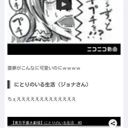
霊夢がこんなに可愛いのにｗｗｗｗ
にとりのいる生活（ジョナさん）
ちぇえええええええええええええ