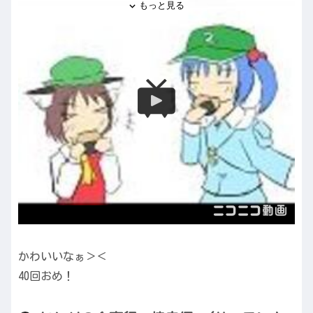
かわいいなぁ＞＜
40回おめ！