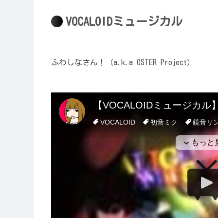
VOCALOIDミュージカル
ふわしなさん！（a.k.a OSTER Project）