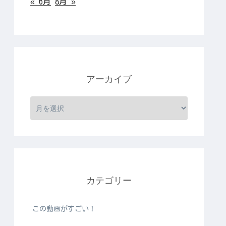
« 6月
8月 »
アーカイブ
カテゴリー
この動画がすごい！