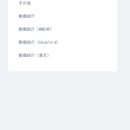
その他
動画紹介
動画紹介（MMD杯）
動画紹介（Vocaloid）
動画紹介（東方）