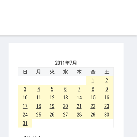
2011年7月
日
月
火
水
木
金
土
1
2
3
4
5
6
7
8
9
10
11
12
13
14
15
16
17
18
19
20
21
22
23
24
25
26
27
28
29
30
31