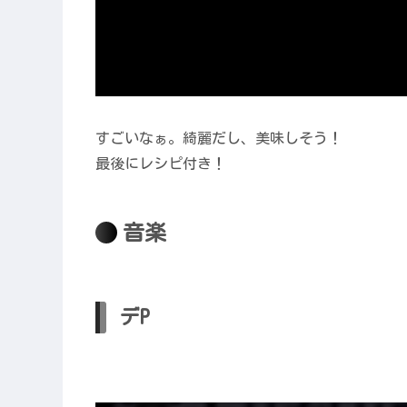
すごいなぁ。綺麗だし、美味しそう！
最後にレシピ付き！
音楽
デP