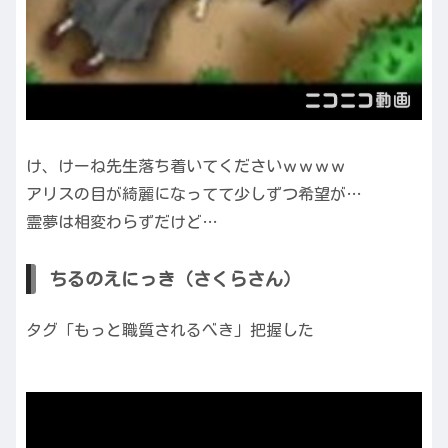
け、けーね先生落ち着いてくださいｗｗｗｗ
アリスの目が綺麗になってて少しずつ希望が…
霊夢は相変わらずだけど…
ちるのえにっき（さくらさん）
タグ「もっと職質されるべき」把握した