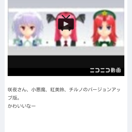
咲夜さん、小悪魔、紅美鈴、チルノのバージョンアッ
プ版。
かわいいなー