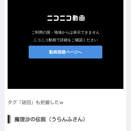
タグ「謎回」も把握したｗ
魔理沙の伝説（うらんふさん）