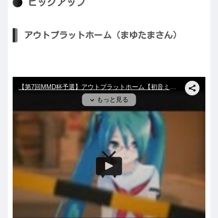
ピックアップ
アウトプラットホーム（まゆたまさん）