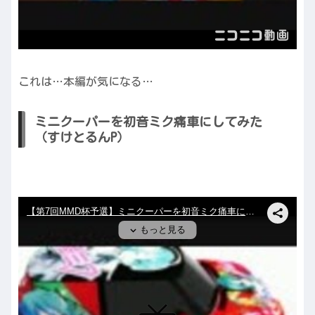
これは…本編が気になる…
ミニクーパーを初音ミク痛車にしてみた
（すけとるんP）