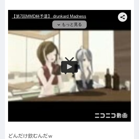
どんだけ飲むんだｗ