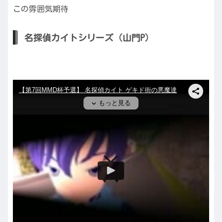
この雰囲気期待
名探偵カイトシリーズ（山門P）