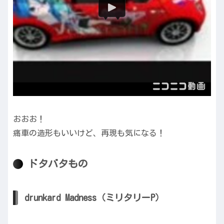
おおお！
痛車の造形もいいけど、再現も気になる！
ドタバタもの
drunkard Madness（ミリタリーP）